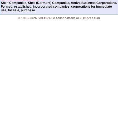
Shelf Companies, Shell (Dormant) Companies, Active Business Corporations.
Formed, established, incorporated companies, corporations for immediate
use, for sale, purchase.
© 1998-2026 SOFORT-Gesellschaften! AG
|
Impressum